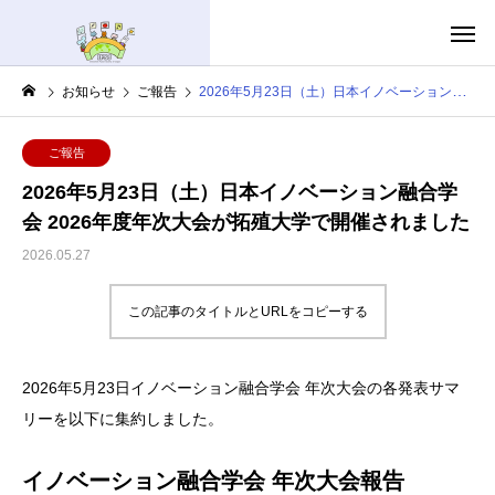
お知らせ
ご報告
2026年5月23日（土）日本イノベーション融合学会 2026年度年次大会が拓殖大学で開催されました
ご報告
2026年5月23日（土）日本イノベーション融合学
会 2026年度年次大会が拓殖大学で開催されました
2026.05.27
この記事のタイトルとURLをコピーする
2026年5月23日イノベーション融合学会 年次大会の各発表サマ
リーを以下に集約しました。
イノベーション融合学会 年次大会報告