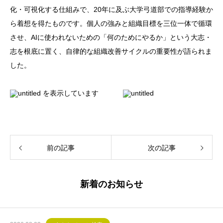
化・可視化する仕組みで、20年に及ぶ大学弓道部での指導経験か
ら着想を得たものです。個人の強みと組織目標を三位一体で循環
させ、AIに使われないための「何のためにやるか」という大志・
志を根底に置く、自律的な組織改善サイクルの重要性が語られま
した。
前の記事
次の記事
新着のお知らせ