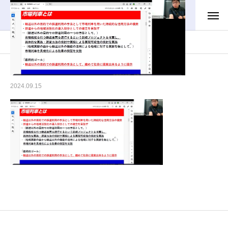
contents
スクリーンショット 2024-09-15 170726
スクリーンショット 2024-09-15 170726
2024.09.15