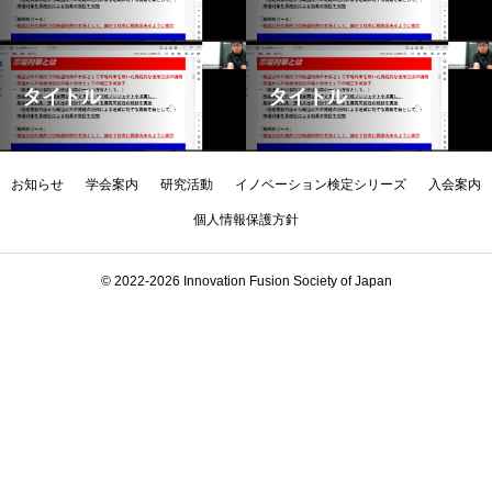
タイトル
タイトル
お知らせ
学会案内
研究活動
イノベーション検定シリーズ
入会案内
個人情報保護方針
© 2022-2026 Innovation Fusion Society of Japan