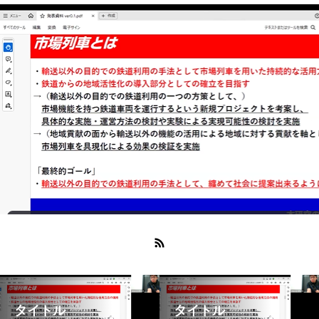
タイトル
タイトル